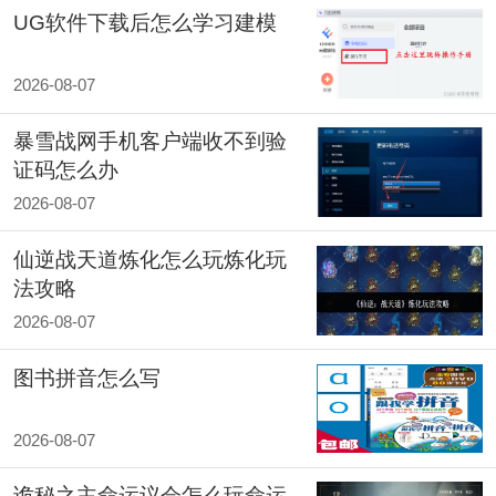
UG软件下载后怎么学习建模
2026-08-07
暴雪战网手机客户端收不到验
证码怎么办
2026-08-07
仙逆战天道炼化怎么玩炼化玩
法攻略
2026-08-07
图书拼音怎么写
2026-08-07
诡秘之主命运议会怎么玩命运