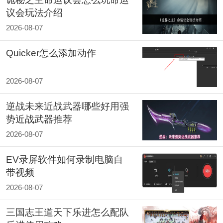
议会玩法介绍
2026-08-07
Quicker怎么添加动作
2026-08-07
逆战未来近战武器哪些好用强
势近战武器推荐
2026-08-07
EV录屏软件如何录制电脑自
带视频
2026-08-07
三国志王道天下乐进怎么配队