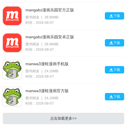
mangabz漫画乐园官方正版

下载
图书阅读
|
38.96MB
时间：2026-08-07
mangabz漫画乐园安卓正版

下载
图书阅读
|
38.96MB
时间：2026-08-07
manwa3漫蛙漫画手机版

下载
图书阅读
|
24.16MB
时间：2026-08-07
manwa3漫蛙漫画官方版

下载
图书阅读
|
24.16MB
时间：2026-08-07
点击加载更多>>