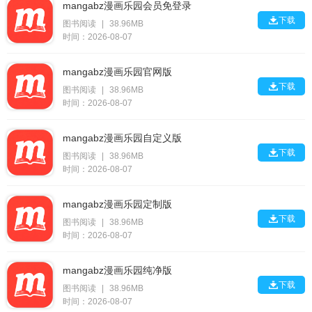
mangabz漫画乐园会员免登录

下载
图书阅读
|
38.96MB
时间：2026-08-07
mangabz漫画乐园官网版

下载
图书阅读
|
38.96MB
时间：2026-08-07
mangabz漫画乐园自定义版

下载
图书阅读
|
38.96MB
时间：2026-08-07
mangabz漫画乐园定制版

下载
图书阅读
|
38.96MB
时间：2026-08-07
mangabz漫画乐园纯净版

下载
图书阅读
|
38.96MB
时间：2026-08-07