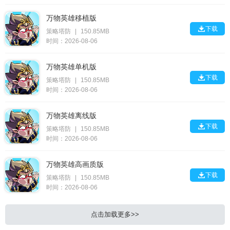
万物英雄移植版

下载
策略塔防
|
150.85MB
时间：2026-08-06
万物英雄单机版

下载
策略塔防
|
150.85MB
时间：2026-08-06
万物英雄离线版

下载
策略塔防
|
150.85MB
时间：2026-08-06
万物英雄高画质版

下载
策略塔防
|
150.85MB
时间：2026-08-06
点击加载更多>>