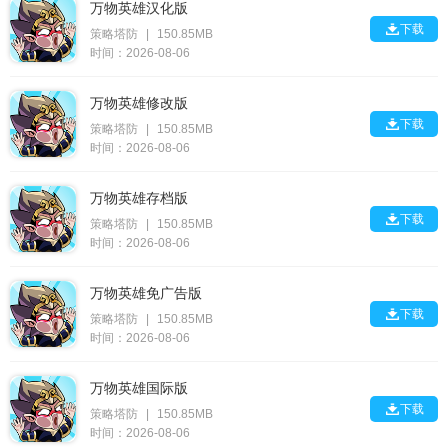
万物英雄汉化版

下载
策略塔防
|
150.85MB
时间：2026-08-06
万物英雄修改版

下载
策略塔防
|
150.85MB
时间：2026-08-06
万物英雄存档版

下载
策略塔防
|
150.85MB
时间：2026-08-06
万物英雄免广告版

下载
策略塔防
|
150.85MB
时间：2026-08-06
万物英雄国际版

下载
策略塔防
|
150.85MB
时间：2026-08-06