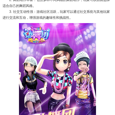
适合自己的舞蹈风格。
3. 社交互动性强：游戏社区活跃，玩家可以通过社交系统与其他玩家
进行交流和互动，增强游戏的趣味性和挑战性。