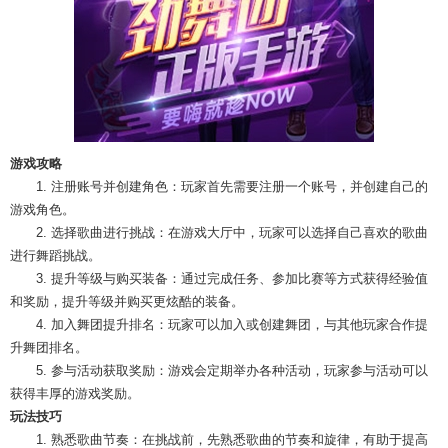
游戏攻略
1. 注册账号并创建角色：玩家首先需要注册一个账号，并创建自己的
游戏角色。
2. 选择歌曲进行挑战：在游戏大厅中，玩家可以选择自己喜欢的歌曲
进行舞蹈挑战。
3. 提升等级与购买装备：通过完成任务、参加比赛等方式获得经验值
和奖励，提升等级并购买更炫酷的装备。
4. 加入舞团提升排名：玩家可以加入或创建舞团，与其他玩家合作提
升舞团排名。
5. 参与活动获取奖励：游戏会定期举办各种活动，玩家参与活动可以
获得丰厚的游戏奖励。
玩法技巧
1. 熟悉歌曲节奏：在挑战前，先熟悉歌曲的节奏和旋律，有助于提高