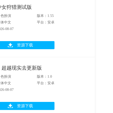
少女狩猎测试版
角色扮演
版本：1.55
简体中文
平台：安卓
6-08-07
资源下载
：超越现实去更新版
角色扮演
版本：1.0
简体中文
平台：安卓
6-08-07
资源下载