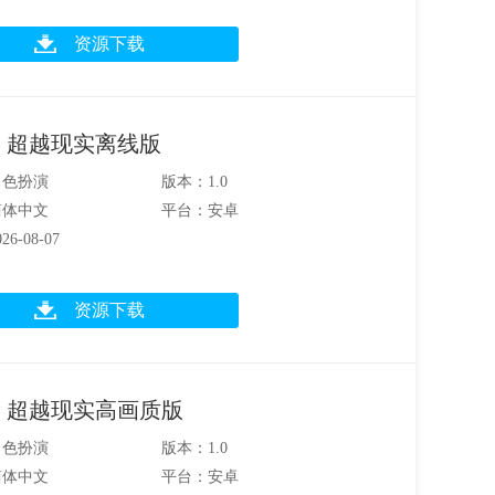
资源下载
：超越现实离线版
角色扮演
版本：1.0
简体中文
平台：安卓
6-08-07
资源下载
：超越现实高画质版
角色扮演
版本：1.0
简体中文
平台：安卓