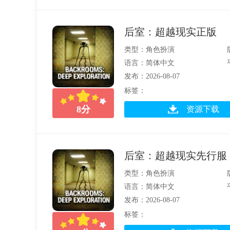
后室：超越现实正版
类型：角色扮演
语言：简体中文
发布：2026-08-07
标签：
8
分
资源下载
后室：超越现实先行服
类型：角色扮演
语言：简体中文
发布：2026-08-07
标签：