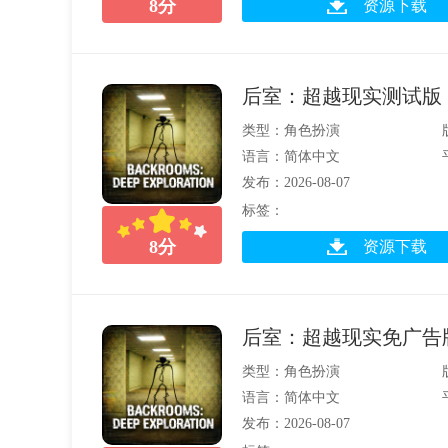
8
分
资源下载
后室：超越现实测试版
类型：角色扮演
语言：简体中文
发布：2026-08-07
标签：
8
分
资源下载
后室：超越现实免广告
类型：角色扮演
语言：简体中文
发布：2026-08-07