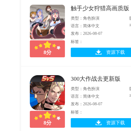
触手少女狩猎高画质版
类型：角色扮演
语言：简体中文
发布：2026-08-07
标签：
8
分
资源下载
300大作战去更新版
类型：角色扮演
语言：简体中文
发布：2026-08-07
标签：
8
分
资源下载