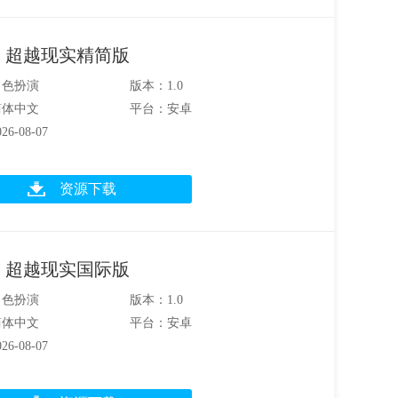
：超越现实精简版
角色扮演
版本：1.0
简体中文
平台：安卓
6-08-07
资源下载
：超越现实国际版
角色扮演
版本：1.0
简体中文
平台：安卓
6-08-07