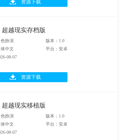
资源下载
：超越现实存档版
角色扮演
版本：1.0
简体中文
平台：安卓
6-08-07
资源下载
：超越现实移植版
角色扮演
版本：1.0
简体中文
平台：安卓
6-08-07