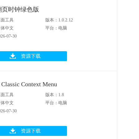
翻页时钟绿色版
桌面工具
版本：1.0.2.12
简体中文
平台：电脑
6-07-30
资源下载
 Classic Context Menu
桌面工具
版本：1.8
简体中文
平台：电脑
6-07-30
资源下载