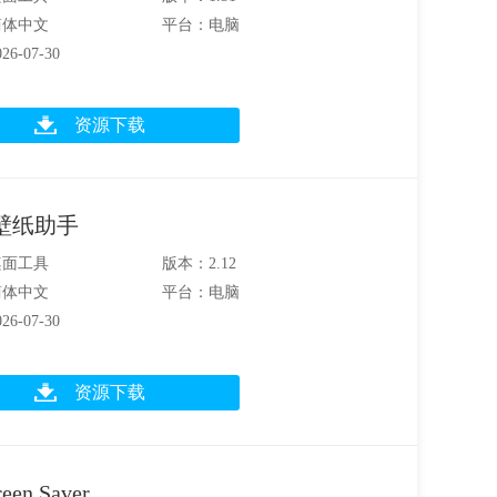
简体中文
平台：电脑
6-07-30
资源下载
ep壁纸助手
桌面工具
版本：2.12
简体中文
平台：电脑
6-07-30
资源下载
een Saver