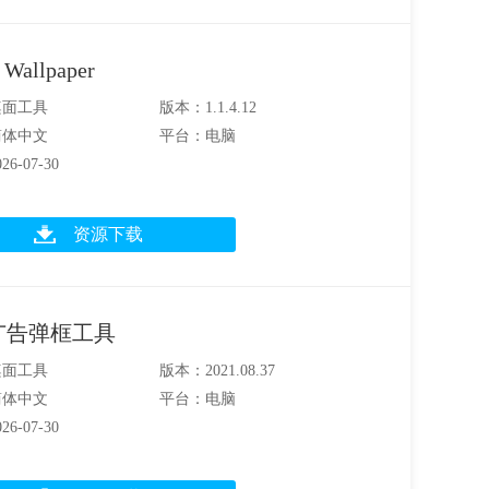
 Wallpaper
桌面工具
版本：1.1.4.12
简体中文
平台：电脑
6-07-30
资源下载
广告弹框工具
桌面工具
版本：2021.08.37
简体中文
平台：电脑
6-07-30