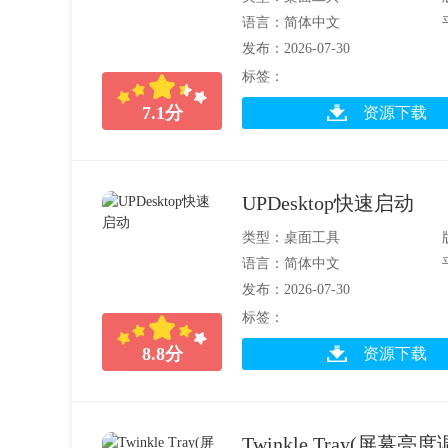
语言：简体中文
发布：2026-07-30
标签：
7.1
分
资源下载
UPDesktop快速启动
类型：桌面工具
语言：简体中文
发布：2026-07-30
标签：
8.8
分
资源下载
Twinkle Tray(屏幕亮