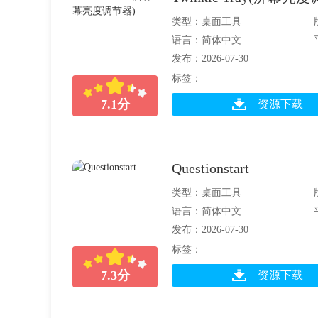
类型：桌面工具
语言：简体中文
发布：2026-07-30
标签：
7.1
分
资源下载
Questionstart
类型：桌面工具
语言：简体中文
发布：2026-07-30
标签：
7.3
分
资源下载