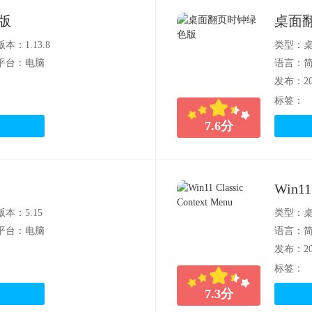
文版
桌面
版本：1.13.8
类型：
平台：电脑
语言：
发布：202
标签：
7.6
分
Win11
版本：5.15
类型：
平台：电脑
语言：
发布：202
标签：
7.3
分