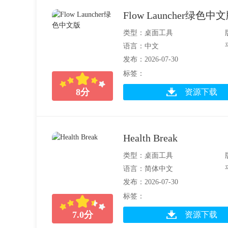
Flow Launcher绿色中
类型：桌面工具
语言：中文
发布：2026-07-30
标签：
8
分
资源下载
Health Break
类型：桌面工具
语言：简体中文
发布：2026-07-30
标签：
7.0
分
资源下载