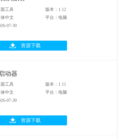
桌面工具
版本：1.12
简体中文
平台：电脑
6-07-30
资源下载
ng启动器
桌面工具
版本：1.11
简体中文
平台：电脑
6-07-30
资源下载