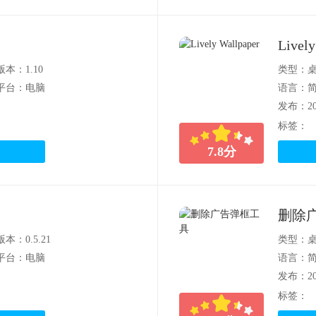
Lively
版本：1.10
类型：
平台：电脑
语言：
发布：202
标签：
7.8
分
删除
版本：0.5.21
类型：
平台：电脑
语言：
发布：202
标签：