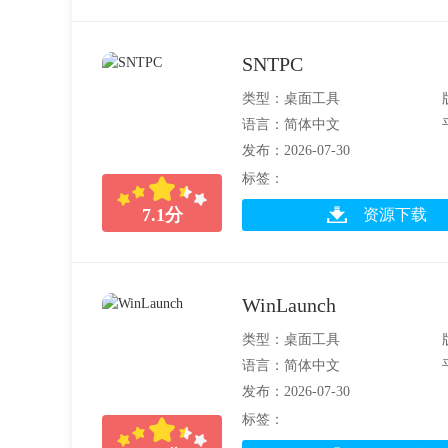
SNTPC
类型：桌面工具
语言：简体中文
发布：2026-07-30
标签：
7.1
分
资源下载
WinLaunch
类型：桌面工具
语言：简体中文
发布：2026-07-30
标签：