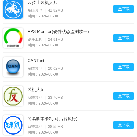
云骑士装机大师

下载
系统其他
|
42.82MB
时间：2026-08-08
FPS Monitor(硬件状态监测软件)

下载
硬件工具
|
24.81MB
时间：2026-08-08
CANTest

下载
系统其他
|
26.62MB
时间：2026-08-08
装机大师

下载
系统其他
|
23.76MB
时间：2026-08-08
简易脚本录制(可后台执行)

下载
系统其他
|
38.55MB
时间：2026-08-08