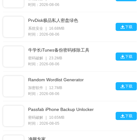
时间：2026-08-06
PrvDisk极品私人密盘绿色

下载
系统安全
|
16.68MB
时间：2026-08-06
牛学长iTunes备份密码移除工具

下载
密码破解
|
23.2MB
时间：2026-08-06
Random Wordlist Generator

下载
加密软件
|
12.7MB
时间：2026-08-06
Passfab iPhone Backup Unlocker

下载
密码破解
|
10.65MB
时间：2026-08-05
净网专家