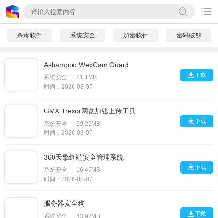

杀毒软件
系统安全
加密软件
密码破解
Ashampoo WebCam Guard

下载
系统安全
|
21.1MB
时间：2026-08-07
GMX Tresor网盘加密上传工具

下载
系统安全
|
59.25MB
时间：2026-08-07
360天擎终端安全管理系统

下载
系统安全
|
16.45MB
时间：2026-08-07
服务器安全狗

下载
系统安全
|
43.92MB