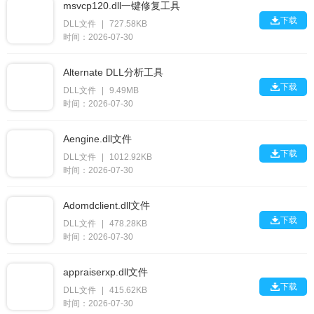
msvcp120.dll一键修复工具

下载
DLL文件
|
727.58KB
时间：2026-07-30
Alternate DLL分析工具

下载
DLL文件
|
9.49MB
时间：2026-07-30
Aengine.dll文件

下载
DLL文件
|
1012.92KB
时间：2026-07-30
Adomdclient.dll文件

下载
DLL文件
|
478.28KB
时间：2026-07-30
appraiserxp.dll文件

下载
DLL文件
|
415.62KB
时间：2026-07-30