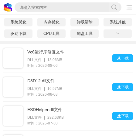

系统优化
内存优化
卸载清除
系统其他
驱动下载
CPU工具
磁盘工具

Vc6运行库修复文件

下载
DLL文件
|
13.06MB
时间：2026-08-06
D3D12.dll文件

下载
DLL文件
|
16.97MB
时间：2026-08-03
ESDHelper.dll文件

下载
DLL文件
|
292.63KB
时间：2026-07-30