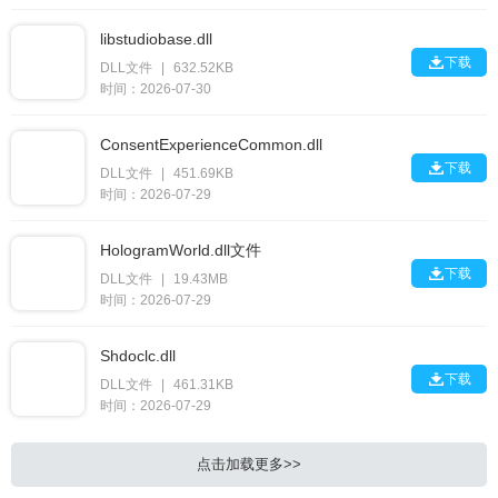
libstudiobase.dll

下载
DLL文件
|
632.52KB
时间：2026-07-30
ConsentExperienceCommon.dll

下载
DLL文件
|
451.69KB
时间：2026-07-29
HologramWorld.dll文件

下载
DLL文件
|
19.43MB
时间：2026-07-29
Shdoclc.dll

下载
DLL文件
|
461.31KB
时间：2026-07-29
点击加载更多>>