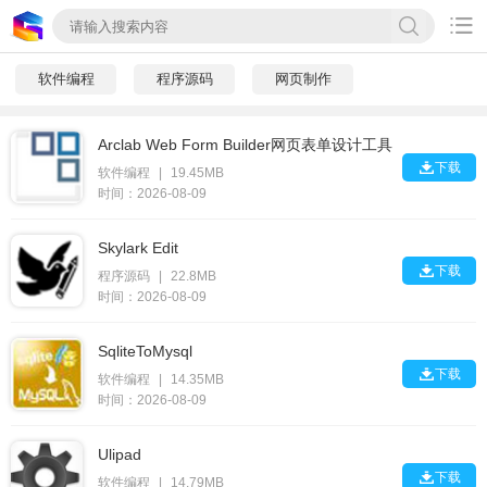

软件编程
程序源码
网页制作
Arclab Web Form Builder网页表单设计工具

下载
软件编程
|
19.45MB
时间：2026-08-09
Skylark Edit

下载
程序源码
|
22.8MB
时间：2026-08-09
SqliteToMysql

下载
软件编程
|
14.35MB
时间：2026-08-09
Ulipad

下载
软件编程
|
14.79MB