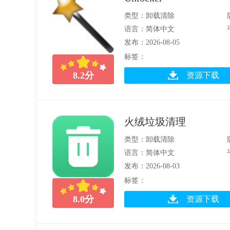
类型：卸载清除
语言：简体中文
发布：2026-08-05
标签：
8.2
分
资源下载
火绒垃圾清理
类型：卸载清除
语言：简体中文
发布：2026-08-03
标签：
8.0
分
资源下载