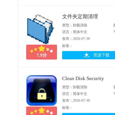
文件夹定期清理
类型：卸载清除
语言：简体中文
发布：2026-07-30
标签：
7.9
分
资源下载
Clean Disk Security
类型：卸载清除
语言：简体中文
发布：2026-07-30
标签：