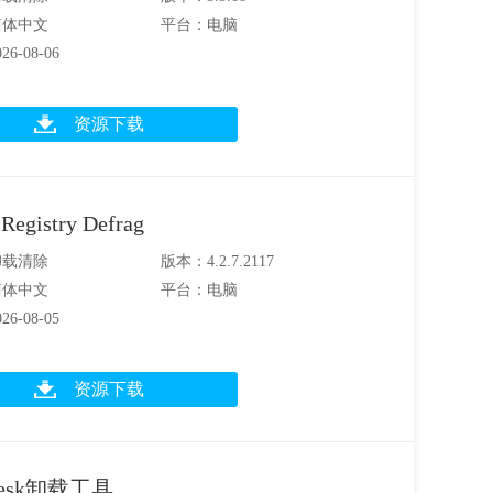
简体中文
平台：电脑
6-08-06
资源下载
Registry Defrag
卸载清除
版本：4.2.7.2117
简体中文
平台：电脑
6-08-05
资源下载
desk卸载工具