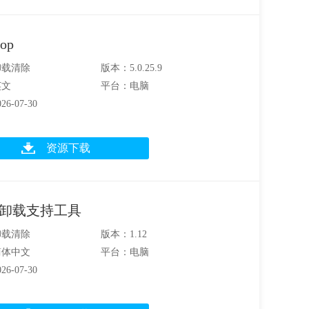
op
卸载清除
版本：5.0.25.9
英文
平台：电脑
6-07-30
资源下载
ice卸载支持工具
卸载清除
版本：1.12
简体中文
平台：电脑
6-07-30