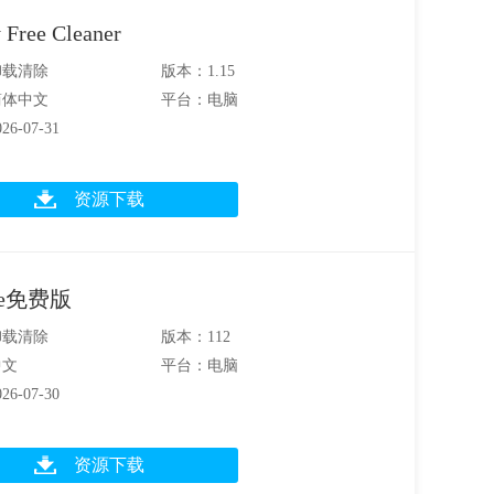
 Free Cleaner
卸载清除
版本：1.15
简体中文
平台：电脑
6-07-31
资源下载
ee免费版
卸载清除
版本：112
中文
平台：电脑
6-07-30
资源下载