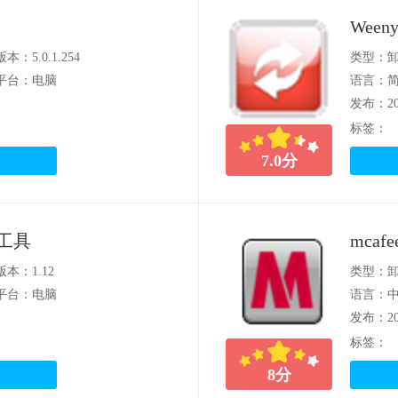
Weeny
版本：5.0.1.254
类型：
平台：电脑
语言：
发布：202
标签：
7.0
分
除工具
mcaf
版本：1.12
类型：
平台：电脑
语言：
发布：202
标签：
8
分