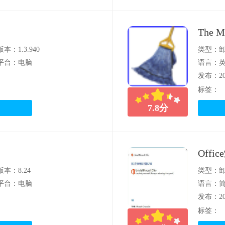
The M
版本：1.3.940
类型：
平台：电脑
语言：
发布：202
标签：
7.8
分
Off
版本：8.24
类型：
平台：电脑
语言：
发布：202
标签：