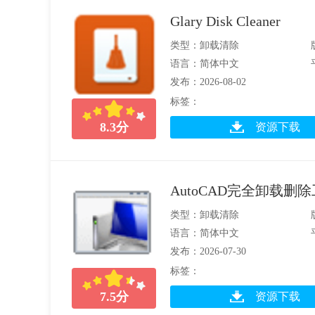
Glary Disk Cleaner
类型：卸载清除
语言：简体中文
发布：2026-08-02
标签：
8.3
分
资源下载
AutoCAD完全卸载删
类型：卸载清除
语言：简体中文
发布：2026-07-30
标签：
7.5
分
资源下载