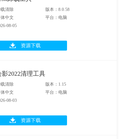
卸载清除
版本：8.0.58
简体中文
平台：电脑
6-08-05
资源下载
影2022清理工具
卸载清除
版本：1.15
简体中文
平台：电脑
6-08-03
资源下载