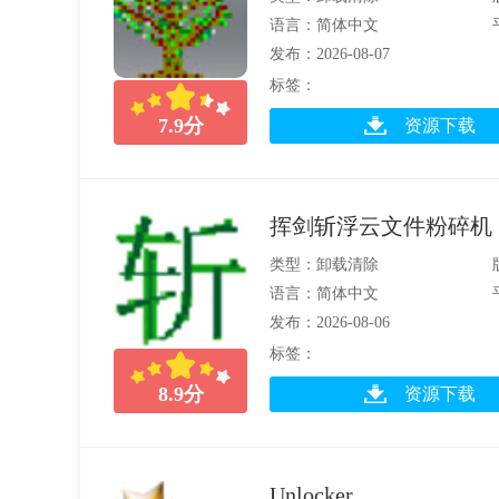
语言：简体中文
发布：2026-08-07
标签：
7.9
分
资源下载
挥剑斩浮云文件粉碎机
类型：卸载清除
语言：简体中文
发布：2026-08-06
标签：
8.9
分
资源下载
Unlocker