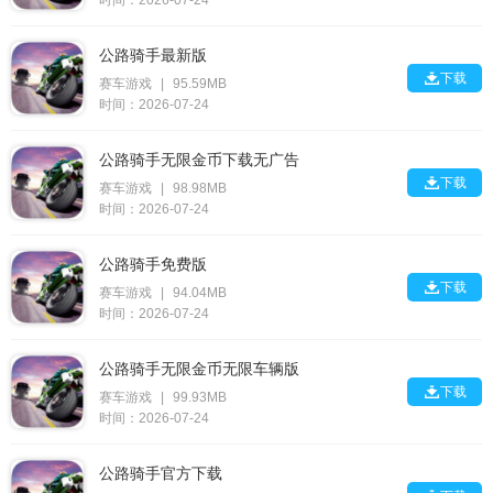
时间：2026-07-24
公路骑手最新版

下载
赛车游戏
|
95.59MB
时间：2026-07-24
公路骑手无限金币下载无广告

下载
赛车游戏
|
98.98MB
时间：2026-07-24
公路骑手免费版

下载
赛车游戏
|
94.04MB
时间：2026-07-24
公路骑手无限金币无限车辆版

下载
赛车游戏
|
99.93MB
时间：2026-07-24
公路骑手官方下载