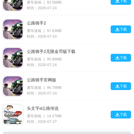

下载
赛车游戏
|
92.58MB
时间：2026-07-24
公路骑手2

下载
赛车游戏
|
97.63MB
时间：2026-07-24
公路骑手2无限金币版下载

下载
赛车游戏
|
95.89MB
时间：2026-07-24
公路骑手官网版

下载
赛车游戏
|
96.79MB
时间：2026-07-24
头文字d公路传说

下载
赛车游戏
|
14.27MB
时间：2026-07-27