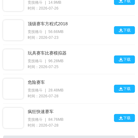

下载
竞技格斗
|
14.9MB
时间：2026-07-26
顶级赛车方程式2018

下载
竞技格斗
|
56.66MB
时间：2026-07-23
玩具赛车比赛模拟器

下载
竞技格斗
|
96.28MB
时间：2026-07-25
危险赛车

下载
竞技格斗
|
28.48MB
时间：2026-07-28
疯狂快速赛车

下载
竞技格斗
|
84.76MB
时间：2026-07-28