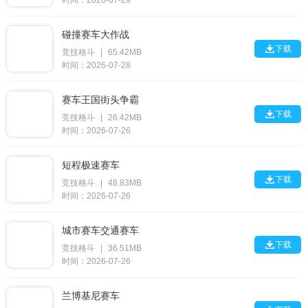
时间：2026-07-29
碰撞赛车大作战

下载
竞技格斗
|
65.42MB
时间：2026-07-28
赛车王国街头争霸

下载
竞技格斗
|
26.42MB
时间：2026-07-26
短程极速赛车

下载
竞技格斗
|
48.83MB
时间：2026-07-26
城市赛车交通赛车

下载
竞技格斗
|
36.51MB
时间：2026-07-26
兰博基尼赛车