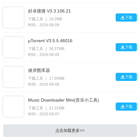
好卓搜搜 V3.3.106.21

下载
下载工具
|
19.2MB
时间：2026-08-08
μTorrent V3.5.5.46016

下载
下载工具
|
36.37MB
时间：2026-08-08
彼岸图库器

下载
下载工具
|
17.05MB
时间：2026-08-08
Music Downloader Mini(音乐小工具)

下载
下载工具
|
21.31MB
时间：2026-08-07
点击加载更多>>