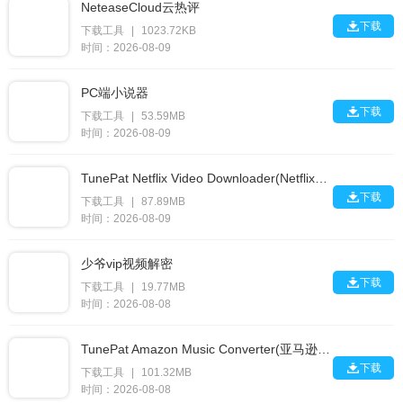
NeteaseCloud云热评

下载
下载工具
|
1023.72KB
时间：2026-08-09
PC端小说器

下载
下载工具
|
53.59MB
时间：2026-08-09
TunePat Netflix Video Downloader(Netflix视频器)

下载
下载工具
|
87.89MB
时间：2026-08-09
少爷vip视频解密

下载
下载工具
|
19.77MB
时间：2026-08-08
TunePat Amazon Music Converter(亚马逊音乐器)

下载
下载工具
|
101.32MB
时间：2026-08-08