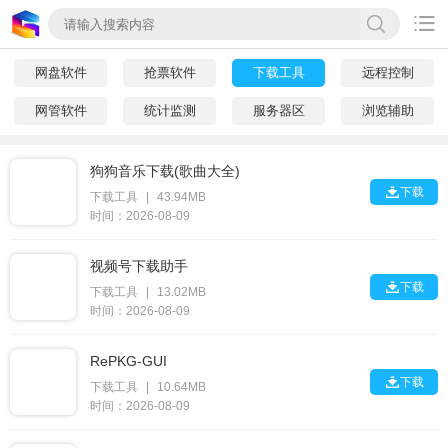

网盘软件
抢票软件
下载工具
远程控制
网管软件
统计监测
服务器区
浏览辅助
狗狗音乐下载(歌曲大全)

下载
下载工具
|
43.94MB
时间：2026-08-09
视频号下载助手

下载
下载工具
|
13.02MB
时间：2026-08-09
RePKG-GUI

下载
下载工具
|
10.64MB
时间：2026-08-09