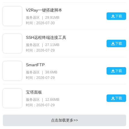
V2Ray一键搭建脚本

下载
服务器区
|
29.91MB
时间：2026-07-30
SSH远程终端连接工具

下载
服务器区
|
27.11MB
时间：2026-07-29
SmartFTP

下载
服务器区
|
38.6MB
时间：2026-07-29
宝塔面板

下载
服务器区
|
12.66MB
时间：2026-07-29
点击加载更多>>