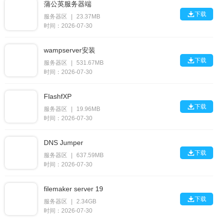
蒲公英服务器端

下载
服务器区
|
23.37MB
时间：2026-07-30
wampserver安装

下载
服务器区
|
531.67MB
时间：2026-07-30
FlashfXP

下载
服务器区
|
19.96MB
时间：2026-07-30
DNS Jumper

下载
服务器区
|
637.59MB
时间：2026-07-30
filemaker server 19

下载
服务器区
|
2.34GB
时间：2026-07-30