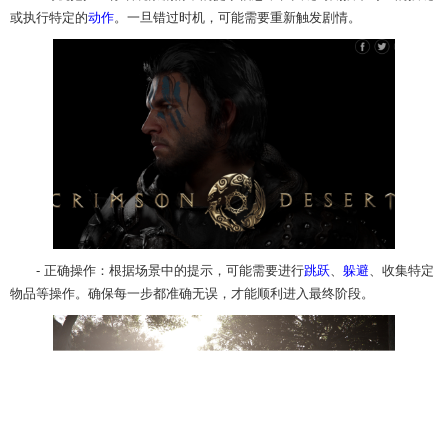
或执行特定的
动作
。一旦错过时机，可能需要重新触发剧情。
- 正确操作：根据场景中的提示，可能需要进行
跳跃
、
躲避
、收集特定
物品等操作。确保每一步都准确无误，才能顺利进入最终阶段。