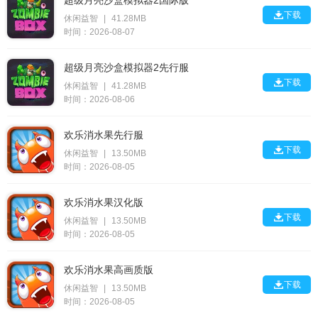
超级月亮沙盒模拟器2国际版

下载
休闲益智
|
41.28MB
时间：2026-08-07
超级月亮沙盒模拟器2先行服

下载
休闲益智
|
41.28MB
时间：2026-08-06
欢乐消水果先行服

下载
休闲益智
|
13.50MB
时间：2026-08-05
欢乐消水果汉化版

下载
休闲益智
|
13.50MB
时间：2026-08-05
欢乐消水果高画质版

下载
休闲益智
|
13.50MB
时间：2026-08-05