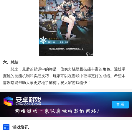
六、总结
总之，最后的起源中的梅是一位实力强劲且技能丰富的角色。通过掌
握她的技能机制和实战技巧，玩家可以在游戏中取得更好的成绩。希望本
篇攻略能帮助大家更好地了解梅，祝大家游戏愉快！
查看
游戏资讯