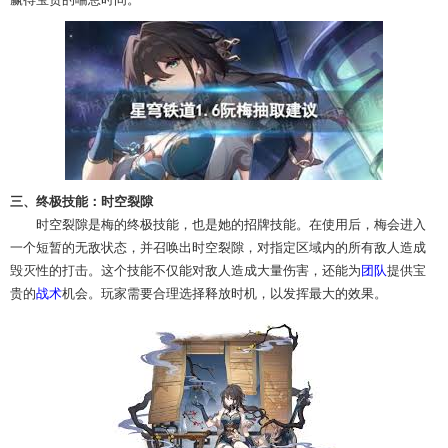
三、终极技能：时空裂隙
时空裂隙是梅的终极技能，也是她的招牌技能。在使用后，梅会进入
一个短暂的无敌状态，并召唤出时空裂隙，对指定区域内的所有敌人造成
毁灭性的打击。这个技能不仅能对敌人造成大量伤害，还能为
团队
提供宝
贵的
战术
机会。玩家需要合理选择释放时机，以发挥最大的效果。