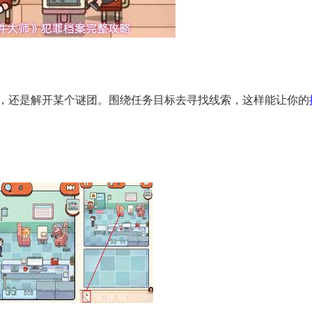
，还是解开某个谜团。围绕任务目标去寻找线索，这样能让你的