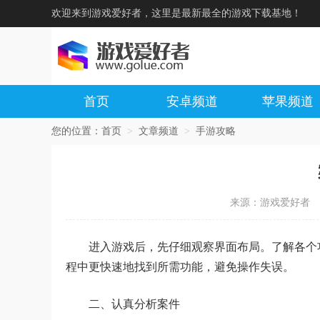
欢迎来到游戏爱好者，这里是最新最全的游戏下载基地！
首页
安卓频道
苹果频道
您的位置：
首页
>
文章频道
>
手游攻略
来源：游戏爱好者
进入游戏后，先仔细观察界面布局。了解各个
程中更快速地找到所需功能，避免操作失误。
二、认真分析案件