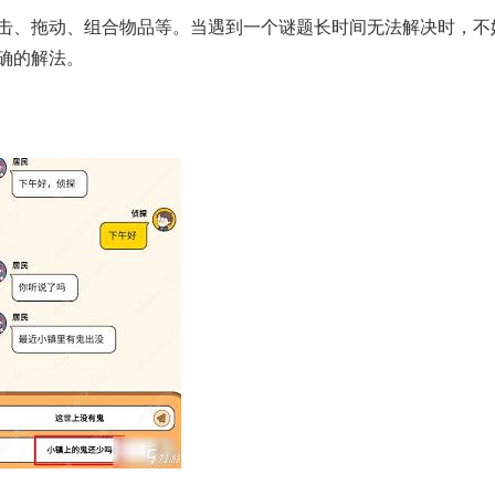
击、拖动、组合物品等。当遇到一个谜题长时间无法解决时，不
确的解法。