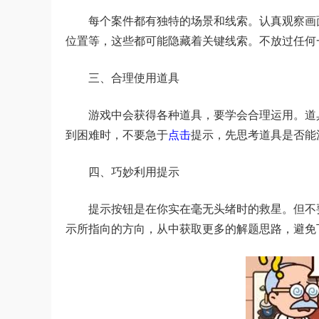
每个案件都有独特的场景和线索。认真观察画
位置等，这些都可能隐藏着关键线索。不放过任何
三、合理使用道具
游戏中会获得各种道具，要学会合理运用。道
到困难时，不要急于
点击
提示，先思考道具是否能
四、巧妙利用提示
提示按钮是在你实在毫无头绪时的救星。但不
示所指向的方向，从中获取更多的解题思路，避免