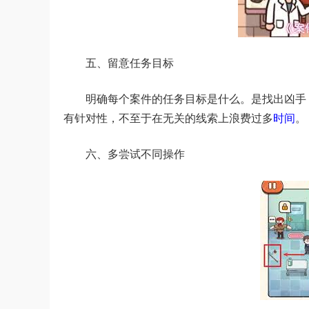
五、留意任务目标
明确每个案件的任务目标是什么。是找出凶手
有针对性，不至于在无关的线索上浪费过多
时间
。
六、多尝试不同操作