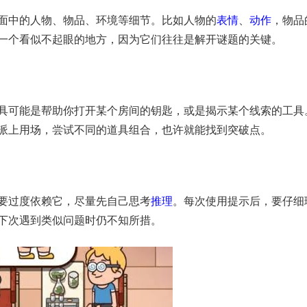
面中的人物、物品、环境等细节。比如人物的
表情
、
动作
，物品
一个看似不起眼的地方，因为它们往往是解开谜题的关键。
具可能是帮助你打开某个房间的钥匙，或是揭示某个线索的工具
派上用场，尝试不同的道具组合，也许就能找到突破点。
要过度依赖它，尽量先自己思考
推理
。每次使用提示后，要仔细
下次遇到类似问题时仍不知所措。