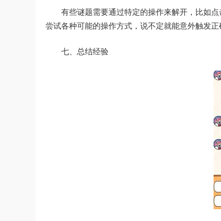
有些谜题需要通过特定的操作来解开，比如点
尝试各种可能的操作方式，说不定就能意外触发正
七、总结经验