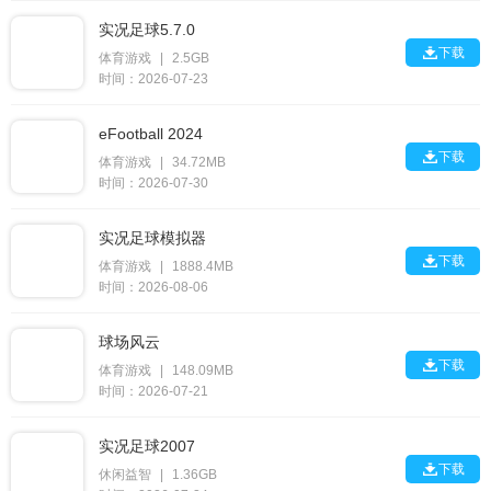
实况足球5.7.0

下载
体育游戏
|
2.5GB
时间：2026-07-23
eFootball 2024

下载
体育游戏
|
34.72MB
时间：2026-07-30
实况足球模拟器

下载
体育游戏
|
1888.4MB
时间：2026-08-06
球场风云

下载
体育游戏
|
148.09MB
时间：2026-07-21
实况足球2007

下载
休闲益智
|
1.36GB