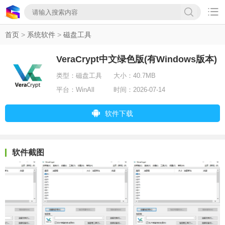

首页
>
系统软件
>
磁盘工具
VeraCrypt中文绿色版(有Windows版本)
类型：
磁盘工具
大小：
40.7MB
平台：
WinAll
时间：
2026-07-14
软件下载
软件截图