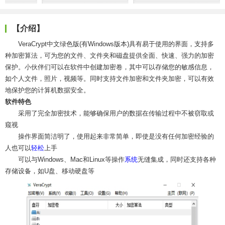
【介绍】
VeraCrypt中文绿色版(有Windows版本)具有易于使用的界面，支持多
种加密算法，可为您的文件、文件夹和磁盘提供全面、快速、强力的加密
保护。小伙伴们可以在软件中创建加密卷，其中可以存储您的敏感信息，
如个人文件，照片，视频等。同时支持文件加密和文件夹加密，可以有效
地保护您的计算机数据安全。
软件特色
采用了完全加密技术，能够确保用户的数据在传输过程中不被窃取或
窥视
操作界面简洁明了，使用起来非常简单，即使是没有任何加密经验的
人也可以
轻松
上手
可以与Windows、Mac和Linux等操作
系统
无缝集成，同时还支持各种
存储设备，如U盘、移动硬盘等