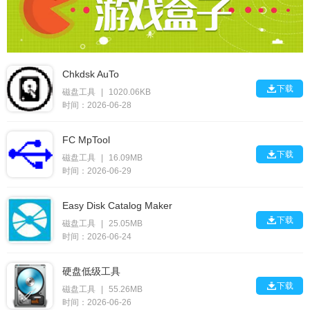
Chkdsk AuTo

下载
磁盘工具
|
1020.06KB
时间：2026-06-28
FC MpTool

下载
磁盘工具
|
16.09MB
时间：2026-06-29
Easy Disk Catalog Maker

下载
磁盘工具
|
25.05MB
时间：2026-06-24
硬盘低级工具

下载
磁盘工具
|
55.26MB
时间：2026-06-26