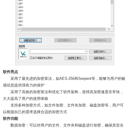
软件亮点
采用了最先进的加密算法，如AES-256和Serpent等，能够为用户的敏
感信息提供强有力的保护
采用了高效的加密算法和优化了软件架构，使得其加密速度非常快，
大大提高了用户的使用体验
支持多种加密方式，如文件加密、文件夹加密、磁盘加密等，用户可
以根据自己的需求选择合适的加密方式
软件功能
数据加密：可以对用户的文件、文件夹和磁盘进行加密，确保其安全