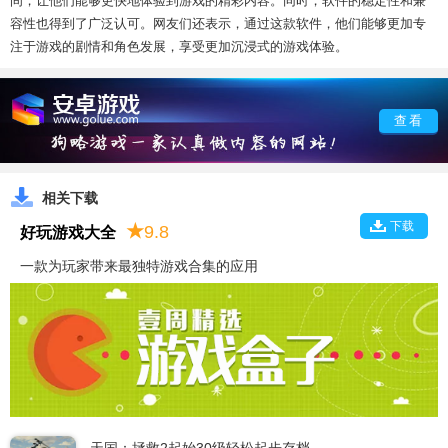
间，让他们能够更快地体验到游戏的精彩内容。同时，软件的稳定性和兼
容性也得到了广泛认可。网友们还表示，通过这款软件，他们能够更加专
注于游戏的剧情和角色发展，享受更加沉浸式的游戏体验。
查看
相关下载
下载
★
9.8
好玩游戏大全
一款为玩家带来最独特游戏合集的应用