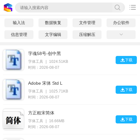

输入法
数据恢复
文件管理
办公软件
信息管理
文字编辑
压缩解压

字魂58号-创中黑

下载
字体工具
|
1024.51KB
时间：2026-08-07
Adobe 宋体 Std L

下载
字体工具
|
1025.71KB
时间：2026-08-07
方正粗宋简体

下载
字体工具
|
16.66MB
时间：2026-08-07