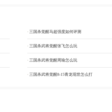
三国杀觉醒马超强度如何评测
三国杀武将觉醒张飞怎么玩
三国杀武将觉醒周瑜怎么玩
三国杀武将觉醒8-15青龙现世怎么打