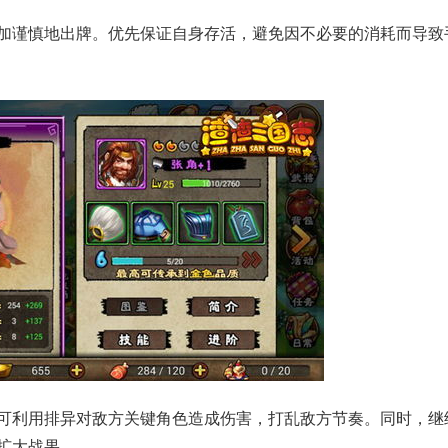
更加谨慎地出牌。优先保证自身存活，避免因不必要的消耗而导致
时可利用排异对敌方关键角色造成伤害，打乱敌方节奏。同时，继
扩大战果。