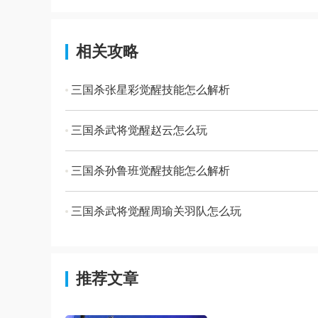
相关攻略
三国杀张星彩觉醒技能怎么解析
三国杀武将觉醒赵云怎么玩
三国杀孙鲁班觉醒技能怎么解析
三国杀武将觉醒周瑜关羽队怎么玩
推荐文章