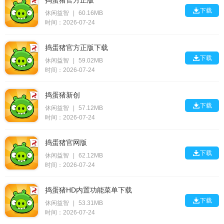
捣蛋猪官方正版

下载
休闲益智
|
60.16MB
时间：2026-07-24
捣蛋猪官方正版下载

下载
休闲益智
|
59.02MB
时间：2026-07-24
捣蛋猪新创

下载
休闲益智
|
57.12MB
时间：2026-07-24
捣蛋猪官网版

下载
休闲益智
|
62.12MB
时间：2026-07-24
捣蛋猪HD内置功能菜单下载

下载
休闲益智
|
53.31MB
时间：2026-07-24