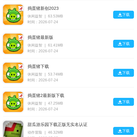
捣蛋猪新创2023

下载
休闲益智
|
63.53MB
时间：2026-07-24
捣蛋猪最新版

下载
休闲益智
|
61.41MB
时间：2026-07-24
捣蛋猪下载

下载
休闲益智
|
53.74MB
时间：2026-07-24
捣蛋猪2最新版下载

下载
休闲益智
|
47.25MB
时间：2026-07-24
甜瓜游乐园下载正版无实名认证

下载
动作冒险
|
46.32MB