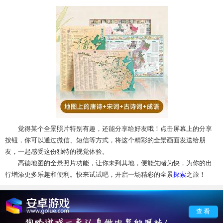
觉得某个全景照片特别有趣，还能分享给好友哦！点击屏幕上的分享
按钮，你可以通过微信、短信等方式，将这个精彩的全景画面发送给朋
友，一起感受这份独特的视觉体验。
高德地图的全景照片功能，让你未到其地，便能先睹为快，为你的出
行增添更多乐趣和便利。快来试试吧，开启一场精彩的全景
探索
之旅！
查看