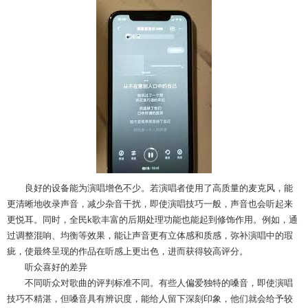
良好的设备能为演唱增色不少。若演唱者使用了高质量的麦克风，能
更清晰地收录声音，减少杂音干扰，即使演唱技巧一般，声音也会听起来
更悦耳。同时，全民k歌丰富的后期处理功能也能起到修饰作用。例如，通
过调整混响、均衡等效果，能让声音更有立体感和质感，弥补演唱中的瑕
疵，使最终呈现的作品在听感上更出色，进而获得较高评分。
听众喜好的差异
不同听众对歌曲的评判标准不同。有些人偏爱独特的嗓音，即使演唱
技巧不精湛，但嗓音具有辨识度，能给人留下深刻印象，他们就会给予较