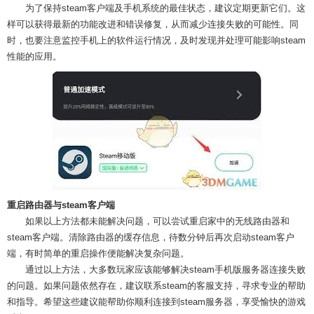
为了保持steam客户端及手机系统的最佳状态，建议定期更新它们。这
样可以获得最新的功能改进和错误修复，从而减少连接失败的可能性。同
时，也要注意监控手机上的软件运行情况，及时发现并处理可能影响steam
性能的应用。
重启路由器与steam客户端
如果以上方法都未能解决问题，可以尝试重启家中的无线路由器和
steam客户端。清除路由器的缓存信息，待数分钟后再次启动steam客户
端，有时简单的重启操作便能解决复杂问题。
通过以上方法，大多数玩家应该能够解决steam手机版服务器连接失败
的问题。如果问题依然存在，建议联系steam的客服支持，寻求专业的帮助
和指导。希望这些建议能帮助你顺利连接到steam服务器，享受愉快的游戏