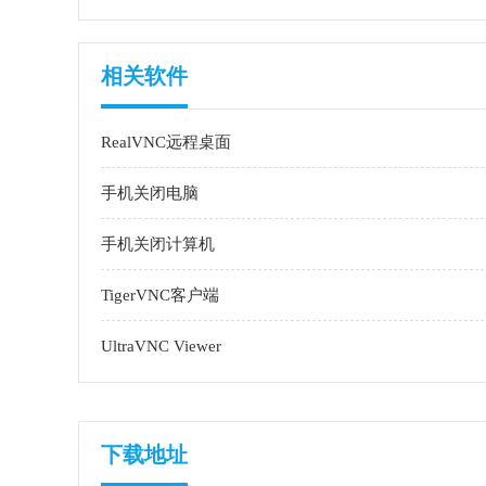
相关软件
RealVNC远程桌面
手机关闭电脑
手机关闭计算机
TigerVNC客户端
UltraVNC Viewer
下载地址