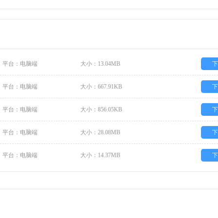
平台：电脑端
大小：13.04MB
下
平台：电脑端
大小：667.91KB
下
平台：电脑端
大小：856.05KB
下
平台：电脑端
大小：28.08MB
下
平台：电脑端
大小：14.37MB
下