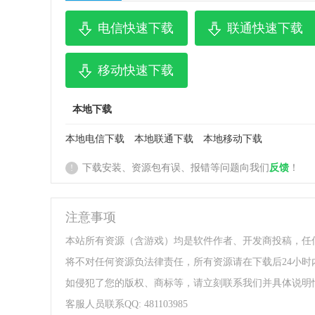
电信快速下载
联通快速下载
移动快速下载
本地下载
本地电信下载
本地联通下载
本地移动下载
下载安装、资源包有误、报错等问题向我们
反馈
！
!
注意事项
本站所有资源（含游戏）均是软件作者、开发商投稿，任
将不对任何资源负法律责任，所有资源请在下载后24小时
如侵犯了您的版权、商标等，请立刻联系我们并具体说明
客服人员联系QQ: 481103985