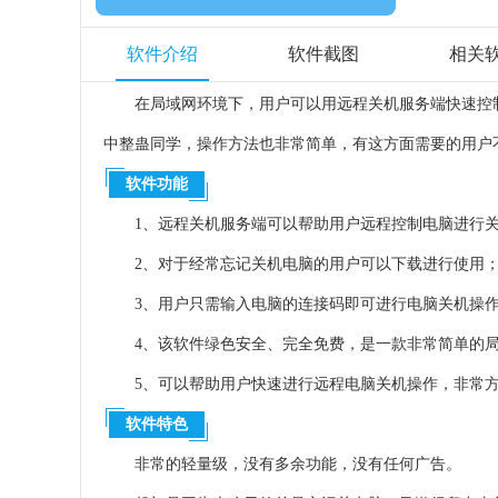
软件介绍
软件截图
相关
在局域网环境下，用户可以用远程关机服务端快速控
中整蛊同学，操作方法也非常简单，有这方面需要的用户
软件功能
1、远程关机服务端可以帮助用户远程控制电脑进行
2、对于经常忘记关机电脑的用户可以下载进行使用
3、用户只需输入电脑的连接码即可进行电脑关机操
4、该软件绿色安全、完全免费，是一款非常简单的
5、可以帮助用户快速进行远程电脑关机操作，非常
软件特色
非常的轻量级，没有多余功能，没有任何广告。