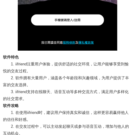
软件特色
1. iifriend注重用户体验，提供舒适的社交环境，让用户能够享受到愉
悦的交友过程。
2. 软件拥有大量用户，涵盖各个年龄段和兴趣领域，为用户提供了丰
富的交友选择。
3. iifriend支持在线聊天、语音互动等多种交流方式，满足用户多样化
的社交需求。
软件攻略
1. 在使用iifriend时，建议用户保持真实和诚信，这样更容易赢得他人
的信任和好感。
2. 在交友过程中，可以主动发起聊天或参与语音互动，增加与他人的
互动机会。