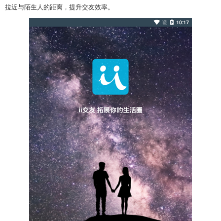
拉近与陌生人的距离，提升交友效率。