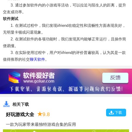
3. 通过参加软件内的小游戏等活动，可以拉近与陌生人的距离，提升
交友成功率。
软件测试
1. 在测试过程中，我们发现iifriend在稳定性和流畅性方面表现良好，
无明显卡顿或闪退现象。
2. 在测试软件的各项功能时，我们发现其均能够正常运行，且操作简
便易懂。
3. 在实际使用过程中，用户对iifriend的评价普遍较高，认为其是一款
值得推荐的社交
聊天软件
。
相关下载
下载
★
9.8
好玩游戏大全
一款为玩家带来最独特游戏合集的应用