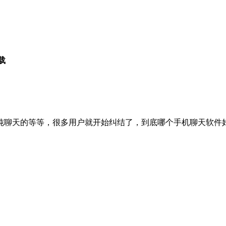
载
纯聊天的等等，很多用户就开始纠结了，到底哪个手机聊天软件