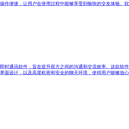
操作便捷，让用户在使用过程中能够享受到愉快的交友体验。软
即时通讯软件，旨在提升双方之间的沟通和交流效率。这款软件
界面设计，以及高度机密和安全的聊天环境，使得用户能够放心