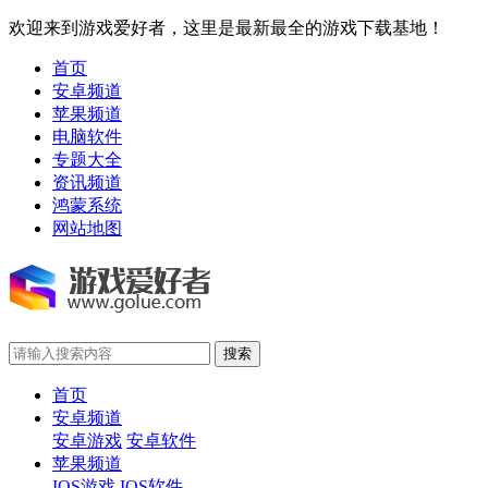
欢迎来到游戏爱好者，这里是最新最全的游戏下载基地！
首页
安卓频道
苹果频道
电脑软件
专题大全
资讯频道
鸿蒙系统
网站地图
首页
安卓频道
安卓游戏
安卓软件
苹果频道
IOS游戏
IOS软件