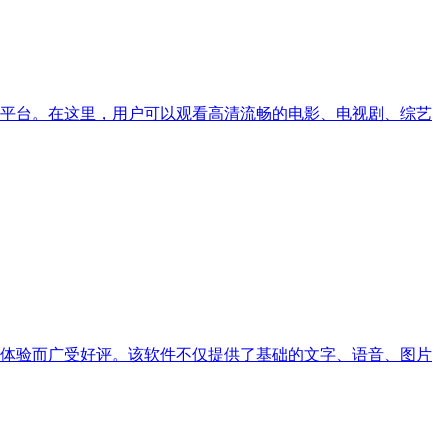
平台。在这里，用户可以观看高清流畅的电影、电视剧、综艺
用户体验而广受好评。该软件不仅提供了基础的文字、语音、图片