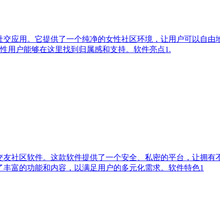
用户打造的社交应用。它提供了一个纯净的女性社区环境，让用户可以
性用户能够在这里找到归属感和支持。软件亮点1.
的交友社区软件。这款软件提供了一个安全、私密的平台，让拥
了丰富的功能和内容，以满足用户的多元化需求。软件特色1