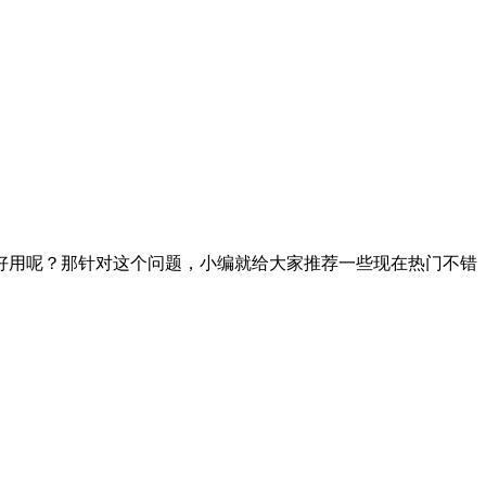
好用呢？那针对这个问题，小编就给大家推荐一些现在热门不错