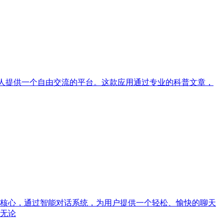
轻人提供一个自由交流的平台。这款应用通过专业的科普文章，
核心，通过智能对话系统，为用户提供一个轻松、愉快的聊天
无论