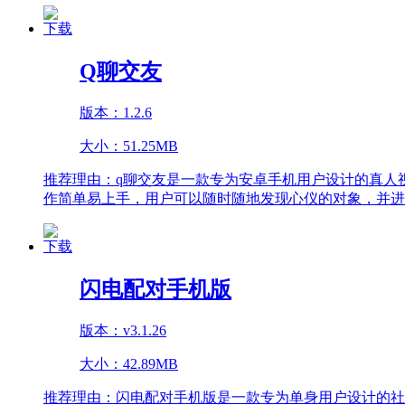
下载
Q聊交友
版本：1.2.6
大小：51.25MB
推荐理由：
q聊交友是一款专为安卓手机用户设计的真人
作简单易上手，用户可以随时随地发现心仪的对象，并进
下载
闪电配对手机版
版本：v3.1.26
大小：42.89MB
推荐理由：
闪电配对手机版是一款专为单身用户设计的社