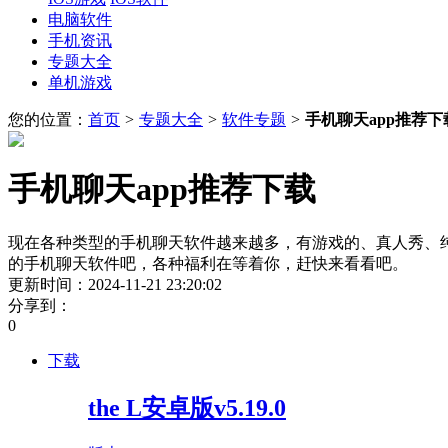
电脑软件
手机资讯
专题大全
单机游戏
您的位置：
首页
>
专题大全
>
软件专题
>
手机聊天app推荐下
手机聊天app推荐下载
现在各种类型的手机聊天软件越来越多，有游戏的、真人秀、
的手机聊天软件吧，各种福利在等着你，赶快来看看吧。
更新时间：2024-11-21 23:20:02
分享到：
0
下载
the L安卓版v5.19.0