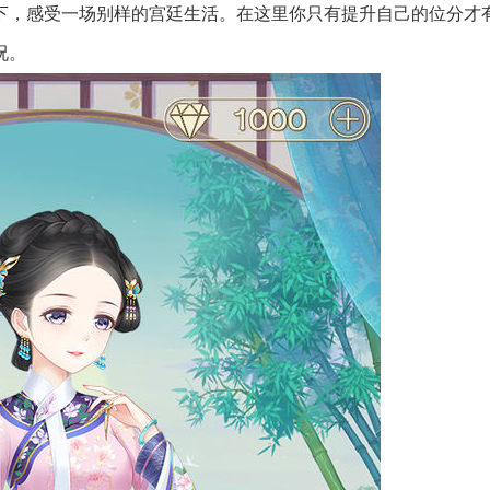
下，感受一场别样的宫廷生活。在这里你只有提升自己的位分才
况。