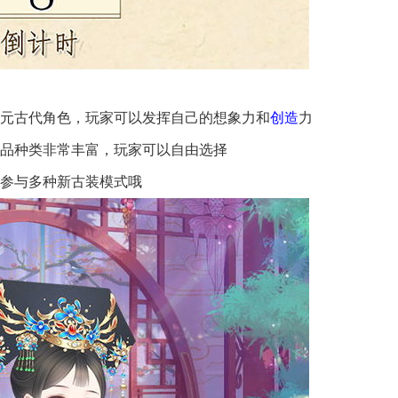
二元古代角色，玩家可以发挥自己的想象力和
创造
力
妆品种类非常丰富，玩家可以自由选择
参与多种新古装模式哦