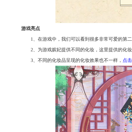
游戏亮点
1、在游戏中，我们可以看到很多非常可爱的第
2、为游戏嫔妃提供不同的化妆，这里提供的化
3、不同的化妆品呈现的化妆效果也不一样，
点击