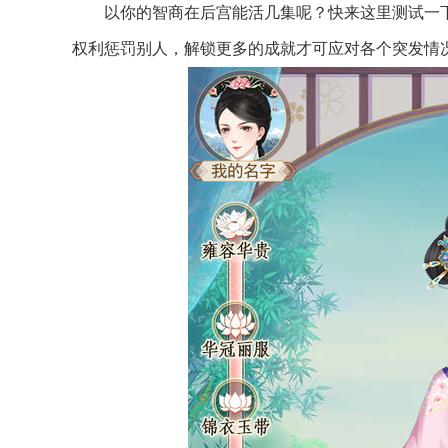
以你的智商在后宫能活几集呢？快来这里测试一
权利惩罚别人，解锁更多的成就才可应对各个突发情