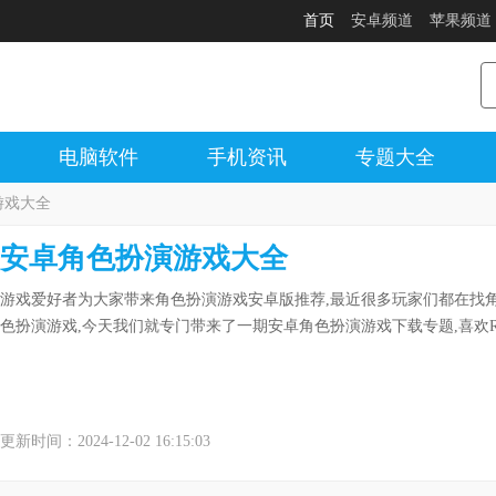
首页
安卓频道
苹果频道
电脑软件
手机资讯
专题大全
游戏大全
安卓角色扮演游戏大全
游戏爱好者为大家带来角色扮演游戏安卓版推荐,最近很多玩家们都在找角
色扮演游戏,今天我们就专门带来了一期安卓角色扮演游戏下载专题,喜欢
更新时间：2024-12-02 16:15:03