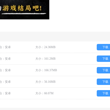
台：安卓
大小：24.36MB
下载
台：安卓
大小：161.2MB
下载
台：安卓
大小：166.37MB
下载
台：安卓
大小：56.16MB
下载
台：安卓
大小：66.07M
下载