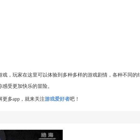
游戏，玩家在这里可以体验到多种多样的游戏剧情，各种不同的
你感受更加快乐的冒险。
更多app，就来关注
游戏爱好者
吧！