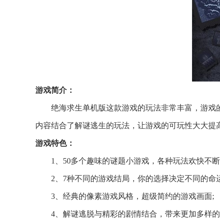
游戏简介：
绝海求生单机版这款游戏的玩法非常丰富，游戏
内容结合了解谜逃生的玩法，让游戏的可玩性大大提
游戏特色：
1、50多个趣味的谜题小游戏，各种玩法欢快不断
2、7种不同的游戏结局，你的选择决定不同的命运
3、经典的像素游戏风格，超级简约的游戏画面;
4、解谜逃脱与精彩的剧情结合，带来更加多样