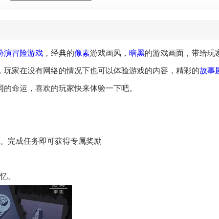
扮演
冒险游戏
，经典的
像素
游戏画风，
暗黑
的游戏画面，带给玩
，玩家在没有网络的情况下也可以体验游戏的内容，精彩的
故事
同的命运，喜欢的玩家快来体验一下吧。
哦。完成任务即可获得专属奖励
记忆。