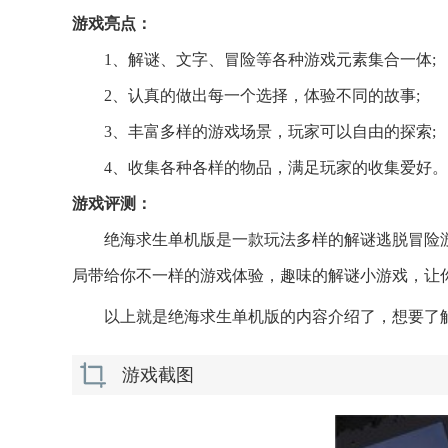
游戏亮点：
1、解谜、文字、冒险等各种游戏元素集合一体;
2、认真的做出每一个选择，体验不同的故事;
3、丰富多样的游戏场景，玩家可以自由的探索;
4、收集各种各样的物品，满足玩家的收集爱好。
游戏评测：
绝海求生单机版是一款玩法多样的解谜逃脱冒险
局带给你不一样的游戏体验，趣味的解谜小游戏，让
以上就是绝海求生单机版的内容介绍了，想要了解
游戏截图