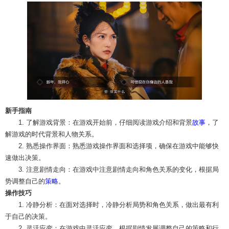
新手指南
1. 了解游戏背景：在游戏开始前，仔细阅读游戏介绍和背景
故事
，了
解游戏的时代背景和人物关系。
2. 熟悉操作界面：熟悉游戏操作界面和选择项，确保在游戏中能够快
速做出决策。
3. 注意剧情走向：在游戏中注意剧情走向和角色关系的变化，根据局
势调整自己的
策略
。
操作技巧
1. 冷静分析：在面对选择时，冷静分析局势和角色关系，做出最有利
于自己的决策。
2. 灵活应变：在游戏中灵活应变，根据剧情发展调整自己的策略和行