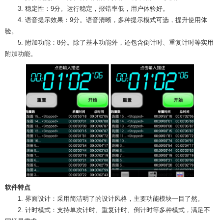
3. 稳定性：9分。运行稳定，报错率低，用户体验好。
4. 语音提示效果：9分。语音清晰，多种提示模式可选，提升使用体
验。
5. 附加功能：8分。除了基本功能外，还包含倒计时、重复计时等实用
附加功能。
软件特点
1. 界面设计：采用简洁明了的设计风格，主要功能模块一目了然。
2. 计时模式：支持单次计时、重复计时、倒计时等多种模式，满足不