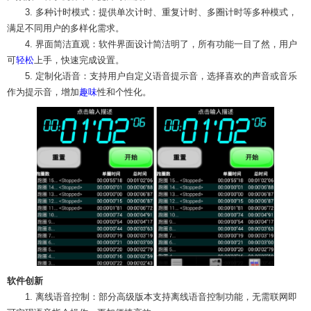
3. 多种计时模式：提供单次计时、重复计时、多圈计时等多种模式，
满足不同用户的多样化需求。
4. 界面简洁直观：软件界面设计简洁明了，所有功能一目了然，用户
可
轻松
上手，快速完成设置。
5. 定制化语音：支持用户自定义语音提示音，选择喜欢的声音或音乐
作为提示音，增加
趣味
性和个性化。
软件创新
1. 离线语音控制：部分高级版本支持离线语音控制功能，无需联网即