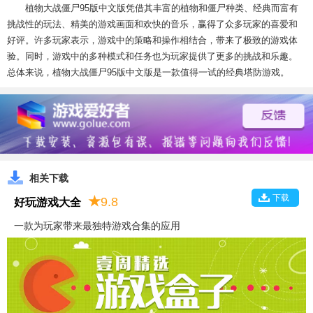
植物大战僵尸95版中文版凭借其丰富的植物和僵尸种类、经典而富有
挑战性的玩法、精美的游戏画面和欢快的音乐，赢得了众多玩家的喜爱和
好评。许多玩家表示，游戏中的策略和操作相结合，带来了极致的游戏体
验。同时，游戏中的多种模式和任务也为玩家提供了更多的挑战和乐趣。
总体来说，植物大战僵尸95版中文版是一款值得一试的经典塔防游戏。
相关下载
下载
★
9.8
好玩游戏大全
一款为玩家带来最独特游戏合集的应用