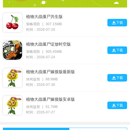
植物大战僵尸共生版

下载
策略塔防
|
307.15MB
时间：2026-07-20
植物大战僵尸绽放时空版

下载
策略塔防
|
305.45MB
时间：2026-07-24
植物大战僵尸嫁接版最新版

下载
休闲益智
|
88.9MB
时间：2026-07-30
植物大战僵尸嫁接版安卓版

下载
休闲益智
|
91.7MB
时间：2026-07-27