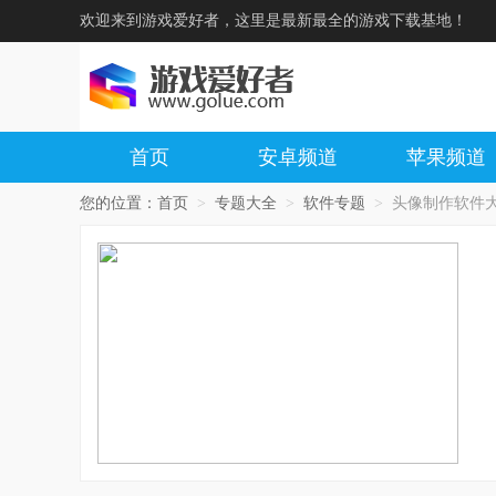
欢迎来到游戏爱好者，这里是最新最全的游戏下载基地！
首页
安卓频道
苹果频道
您的位置：
首页
>
专题大全
>
软件专题
>
头像制作软件