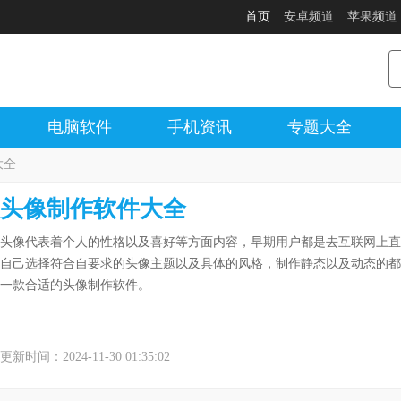
首页
安卓频道
苹果频道
电脑软件
手机资讯
专题大全
大全
头像制作软件大全
头像代表着个人的性格以及喜好等方面内容，早期用户都是去互联网上直
自己选择符合自要求的头像主题以及具体的风格，制作静态以及动态的都可
一款合适的头像制作软件。
更新时间：2024-11-30 01:35:02