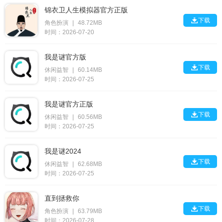
锦衣卫人生模拟器官方正版

下载
角色扮演
|
48.72MB
时间：2026-07-20
我是谜官方版

下载
休闲益智
|
60.14MB
时间：2026-07-25
我是谜官方正版

下载
休闲益智
|
60.56MB
时间：2026-07-25
我是谜2024

下载
休闲益智
|
62.68MB
时间：2026-07-25
直到拯救你

下载
角色扮演
|
63.79MB
时间：2026-07-28