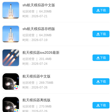
sfs航天模拟器中文版

下载
社区经营
|
64.20MB
时间：2026-07-21
sfs航天模拟器存档版

下载
社区经营
|
64.20MB
时间：2026-07-19
航天模拟器ios2026最新

下载
社区经营
|
201.4MB
时间：2026-07-24
航天模拟器中文版

下载
社区经营
|
269.75MB
时间：2026-07-26
航天模拟器离线版

下载
社区经营
|
270.9MB
时间：2026-07-26