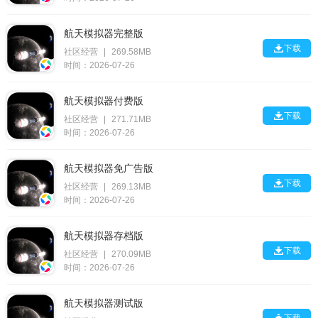
航天模拟器完整版

下载
社区经营
|
269.58MB
时间：2026-07-26
航天模拟器付费版

下载
社区经营
|
271.71MB
时间：2026-07-26
航天模拟器免广告版

下载
社区经营
|
269.13MB
时间：2026-07-26
航天模拟器存档版

下载
社区经营
|
270.09MB
时间：2026-07-26
航天模拟器测试版