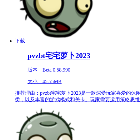
下载
pvzbt宅宅萝卜2023
版本：Beta 0.58.990
大小：45.55MB
推荐理由：
pvzbt宅宅萝卜2023是一款深受玩家喜
类，以及丰富的游戏模式和关卡。玩家需要运用策略思维