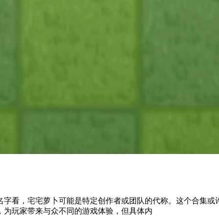
名字看，宅宅萝卜可能是特定创作者或团队的代称。这个合集或
，为玩家带来与众不同的游戏体验，但具体内