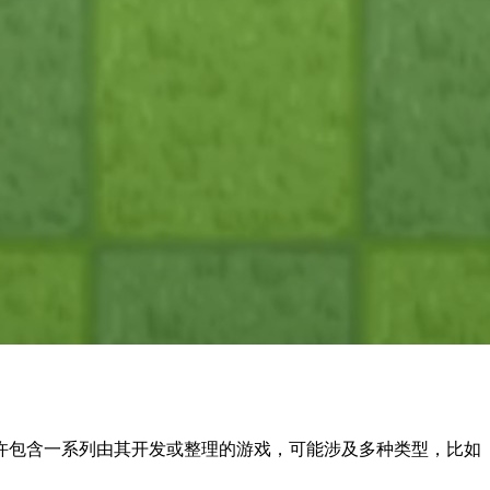
许包含一系列由其开发或整理的游戏，可能涉及多种类型，比如