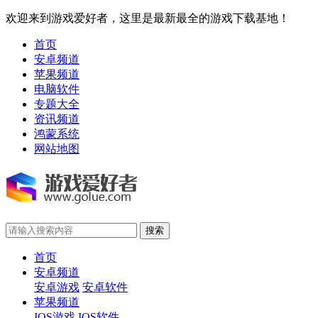
欢迎来到游戏爱好者，这里是最新最全的游戏下载基地！
首页
安卓频道
苹果频道
电脑软件
专题大全
资讯频道
鸿蒙系统
网站地图
首页
安卓频道
安卓游戏
安卓软件
苹果频道
IOS游戏
IOS软件