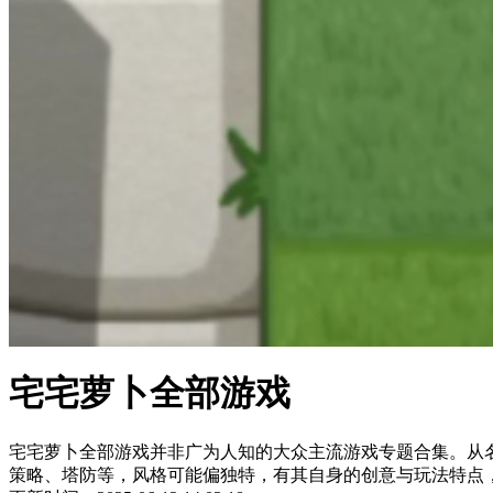
宅宅萝卜全部游戏
宅宅萝卜全部游戏并非广为人知的大众主流游戏专题合集。从
策略、塔防等，风格可能偏独特，有其自身的创意与玩法特点