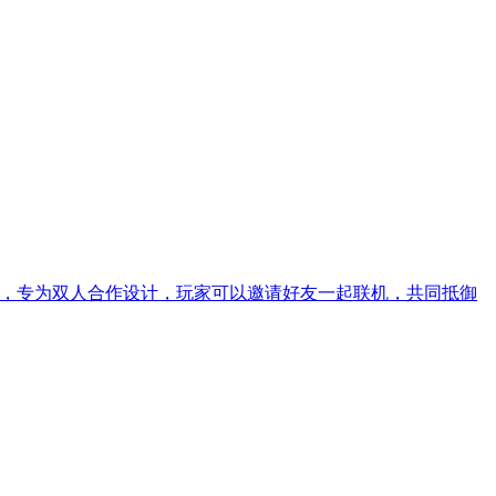
打造，专为双人合作设计，玩家可以邀请好友一起联机，共同抵御