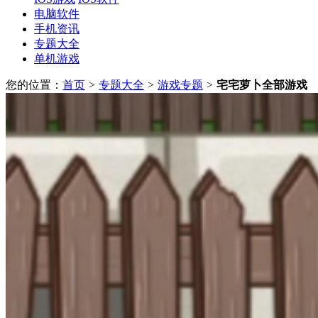
电脑软件
手机资讯
专题大全
单机游戏
您的位置：
首页
>
专题大全
>
游戏专题
>
宅宅萝卜全部游戏