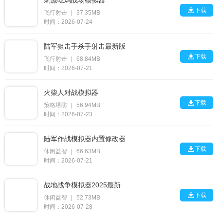
刺激吃鸡战场模拟器

下载
飞行射击
|
37.35MB
时间：2026-07-24
陆军狙击手杀手射击最新版

下载
飞行射击
|
68.84MB
时间：2026-07-21
火柴人对战模拟器

下载
策略塔防
|
56.94MB
时间：2026-07-23
陆军作战模拟器内置修改器

下载
休闲益智
|
66.63MB
时间：2026-07-21
战地战争模拟器2025最新

下载
休闲益智
|
52.73MB
时间：2026-07-28