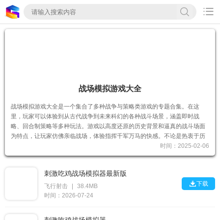

战场模拟游戏大全
战场模拟游戏大全是一个集合了多种战争与策略类游戏的专题合集。在这
里，玩家可以体验到从古代战争到未来科幻的各种战斗场景，涵盖即时战
略、回合制策略等多种玩法。游戏以高度还原的历史背景和逼真的战斗场面
为特点，让玩家仿佛亲临战场，体验指挥千军万马的快感。不论是热衷于历
时间：2025-02-06
刺激吃鸡战场模拟器最新版

下载
飞行射击
|
38.4MB
时间：2026-07-24