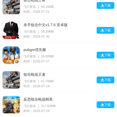
狙击枪战王者

下载
飞行射击
|
44.16MB
时间：2026-07-21
杀手狙击中文v1.7.6 安卓版

下载
飞行射击
|
38.29MB
时间：2026-07-30
pubgm优先服

下载
飞行射击
|
16.92MB
时间：2026-07-27
狙击枪战王者

下载
飞行射击
|
41.76MB
时间：2026-07-19
反恐狙击枪战精英

下载
飞行射击
|
317.63MB
时间：2026-07-26