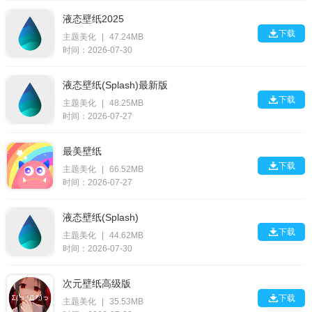
液态壁纸2025

下载
主题美化
|
47.24MB
时间：2026-07-30
液态壁纸(Splash)最新版

下载
主题美化
|
48.25MB
时间：2026-07-27
最美壁纸

下载
主题美化
|
66.52MB
时间：2026-07-27
液态壁纸(Splash)

下载
主题美化
|
44.62MB
时间：2026-07-30
次元壁纸高级版

下载
主题美化
|
35.53MB