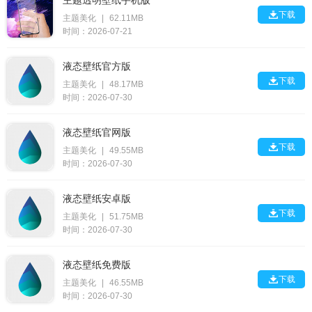
主题透明壁纸手机版

下载
主题美化
|
62.11MB
时间：2026-07-21
液态壁纸官方版

下载
主题美化
|
48.17MB
时间：2026-07-30
液态壁纸官网版

下载
主题美化
|
49.55MB
时间：2026-07-30
液态壁纸安卓版

下载
主题美化
|
51.75MB
时间：2026-07-30
液态壁纸免费版

下载
主题美化
|
46.55MB
时间：2026-07-30