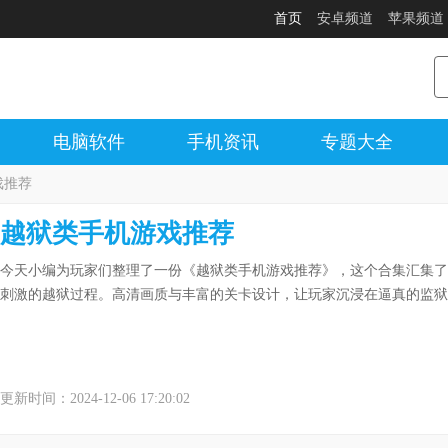
首页
安卓频道
苹果频道
电脑软件
手机资讯
专题大全
戏推荐
越狱类手机游戏推荐
今天小编为玩家们整理了一份《越狱类手机游戏推荐》，这个合集汇集了
刺激的越狱过程。高清画质与丰富的关卡设计，让玩家沉浸在逼真的监狱
更新时间：2024-12-06 17:20:02