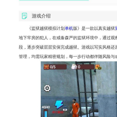
游戏介绍
《监狱越狱模拟计划
单机
版》是一款以真实越狱
地下牢房的犯人，在戒备森严的监狱环境中，通过观
段，逐步突破层层安保完成越狱。游戏以写实风格还
管理，均需玩家精密规划，每一步行动都伴随风险与