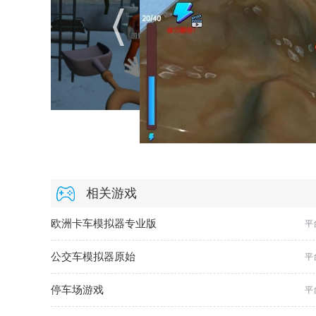
相关游戏
欧洲卡车模拟器专业版
平
公交车模拟器原始
平
停车场游戏
平