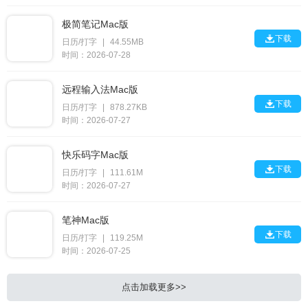
极简笔记Mac版

下载
日历/打字
|
44.55MB
时间：2026-07-28
远程输入法Mac版

下载
日历/打字
|
878.27KB
时间：2026-07-27
快乐码字Mac版

下载
日历/打字
|
111.61M
时间：2026-07-27
笔神Mac版

下载
日历/打字
|
119.25M
时间：2026-07-25
点击加载更多>>