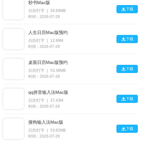
秒书Mac版

下载
日历/打字
|
34.69MB
时间：2026-07-29
人生日历Mac版预约

下载
日历/打字
|
12.99M
时间：2026-07-29
桌面日历Mac版预约

下载
日历/打字
|
53.48MB
时间：2026-07-28
qq拼音输入法Mac版

下载
日历/打字
|
37.43M
时间：2026-07-28
搜狗输入法Mac版

下载
日历/打字
|
53.82MB
时间：2026-07-28