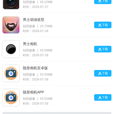

下载
拍照摄像
|
40.22MB
时间：2026-07-27
男士胡须造型

下载
拍照摄像
|
20.75MB
时间：2026-07-28
男士相机

下载
拍照摄像
|
43.58MB
时间：2026-07-28
隐形相机安卓版

下载
拍照摄像
|
53.45MB
时间：2026-07-26
隐形相机APP

下载
拍照摄像
|
44.52MB
时间：2026-07-26