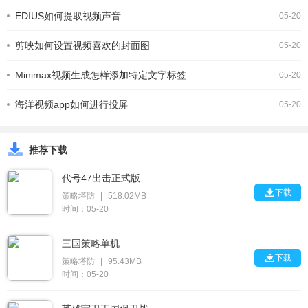
EDIUS如何提取视频声音
05-20
剪映如何设置视频喜欢的封面图
05-20
Minimax视频生成怎样添加特定文字标签
05-20
海洋视频app如何进行投屏
05-20
推荐下载
代号47出击正式版

下载
策略塔防
|
518.02MB
时间：05-20
三国策略单机

下载
策略塔防
|
95.43MB
时间：05-20