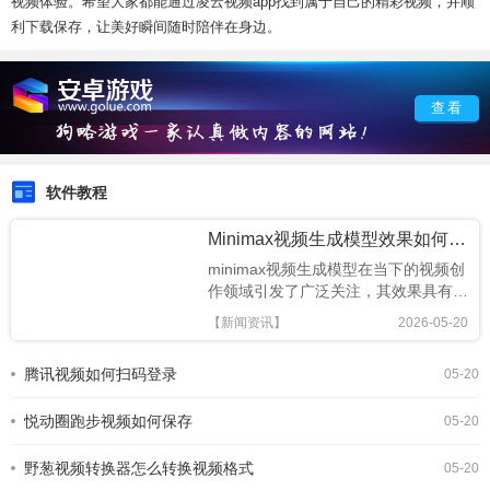
视频体验。希望大家都能通过凌云视频app找到属于自己的精彩视频，并顺
利下载保存，让美好瞬间随时陪伴在身边。
查看
软件教程
Minimax视频生成模型效果如何评价
minimax视频生成模型在当下的视频创
作领域引发了广泛关注，其效果具有多
维度的特点。在视觉效果方面，
【新闻资讯】
2026-05-20
minimax展现出了令人瞩目的表现。生
成的视频画面细节丰富，色彩还原度
腾讯视频如何扫码登录
05-20
高，能够呈现出栩栩如生的场景。无论
是自然风光的细腻描绘，还是人物形象
悦动圈跑步视频如何保存
的精准塑造，都展现
05-20
野葱视频转换器怎么转换视频格式
05-20